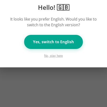
Hello! 🇬🇧
It looks like you prefer English. Would you like to
switch to the English version?
erne kannst Du Dich auch initiativ bewerben!
Yes, switch to English
No, stay here