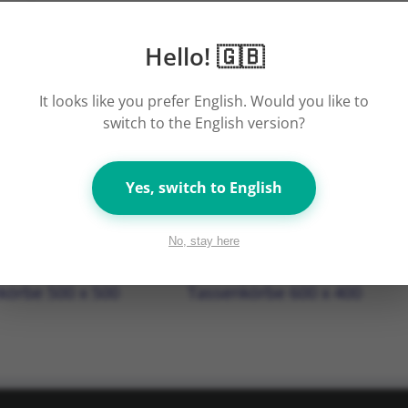
Hello! 🇬🇧
It looks like you prefer English. Would you like to
switch to the English version?
Yes, switch to English
No, stay here
körbe 500 x 500
Tassenkörbe 600 x 400