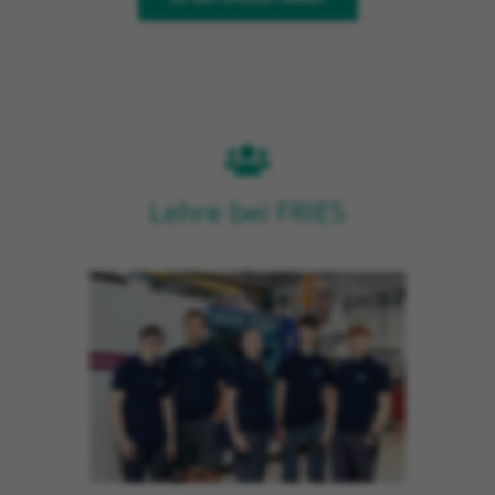
Lehre bei FRIES